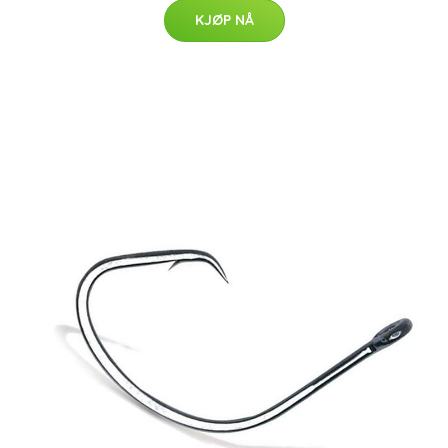
KJØP NÅ