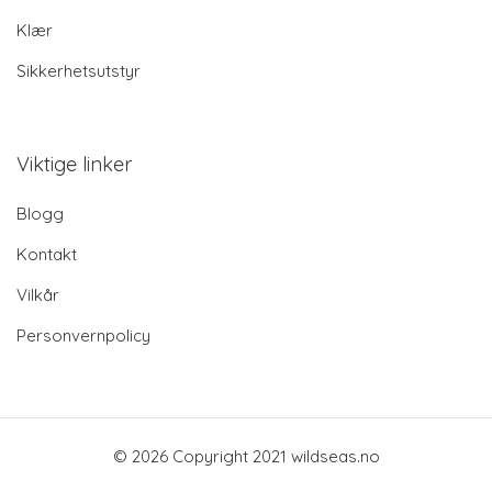
Klær
Sikkerhetsutstyr
Viktige linker
Blogg
Kontakt
Vilkår
Personvernpolicy
© 2026 Copyright 2021 wildseas.no