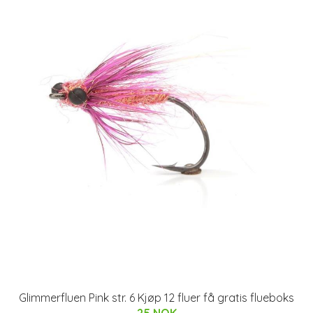
Glimmerfluen Pink str. 6 Kjøp 12 fluer få gratis flueboks