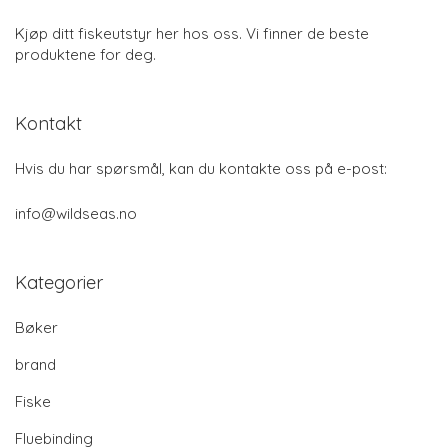
Kjøp ditt fiskeutstyr her hos oss. Vi finner de beste
produktene for deg.
Kontakt
Hvis du har spørsmål, kan du kontakte oss på e-post:
info@wildseas.no
Kategorier
Bøker
brand
Fiske
Fluebinding