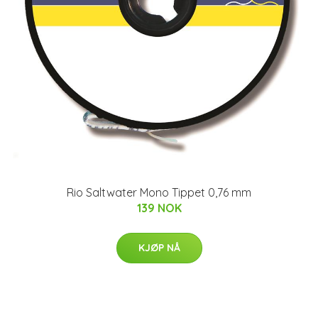
Rio Saltwater Mono Tippet 0,76 mm
139 NOK
KJØP NÅ