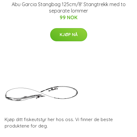
Abu Garcia Stangbag 125cm/8' Stangtrekk med to
separate lommer
99 NOK
KJØP NÅ
Kjøp ditt fiskeutstyr her hos oss. Vi finner de beste
produktene for deg.