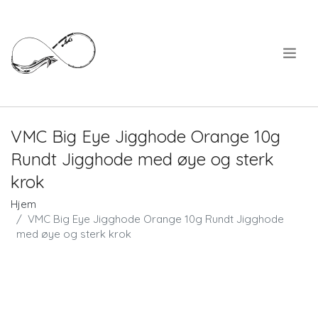
.
VMC Big Eye Jigghode Orange 10g
Rundt Jigghode med øye og sterk
krok
Hjem
VMC Big Eye Jigghode Orange 10g Rundt Jigghode
med øye og sterk krok