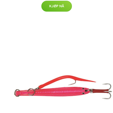
KJØP NÅ