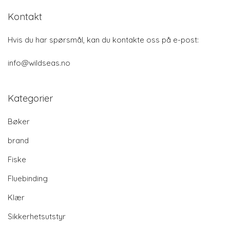
Kontakt
Hvis du har spørsmål, kan du kontakte oss på e-post:
info@wildseas.no
Kategorier
Bøker
brand
Fiske
Fluebinding
Klær
Sikkerhetsutstyr