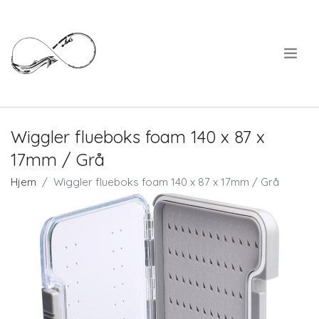
.
Wiggler flueboks foam 140 x 87 x
17mm / Grå
Hjem
Wiggler flueboks foam 140 x 87 x 17mm / Grå