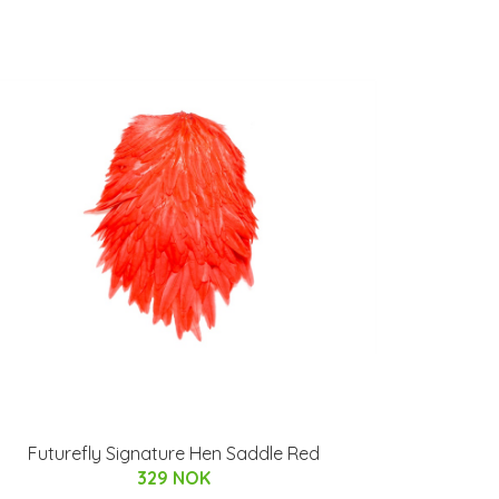
Futurefly Signature Hen Saddle Red
329 NOK