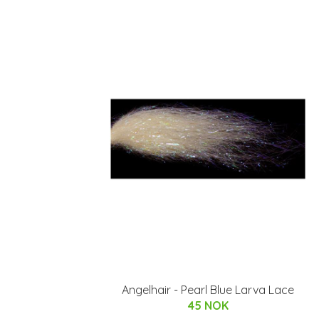
Angelhair - Pearl Blue Larva Lace
45 NOK