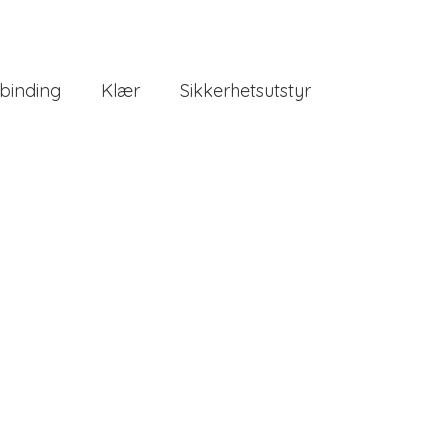
binding
Klær
Sikkerhetsutstyr