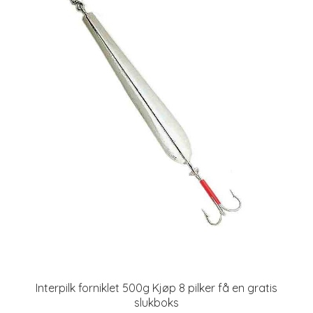
Interpilk forniklet 500g Kjøp 8 pilker få en gratis
slukboks