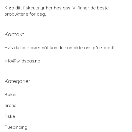
Kjøp ditt fiskeutstyr her hos oss. Vi finner de beste
produktene for deg.
Kontakt
Hvis du har spørsmål, kan du kontakte oss på e-post:
info@wildseas.no
Kategorier
Bøker
brand
Fiske
Fluebinding