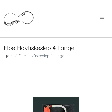
.
Elbe Havfiskeslep 4 Lange
Hjem
Elbe Havfiskeslep 4 Lange