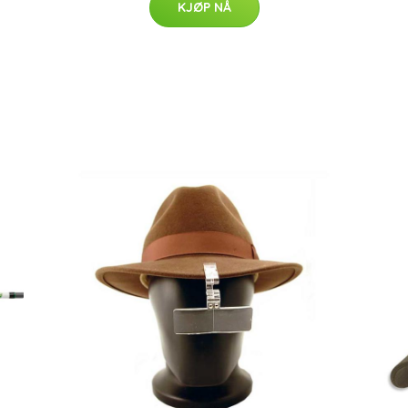
KJØP NÅ