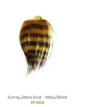
Sunray Zebra Goat - Yellow/Black
39 NOK