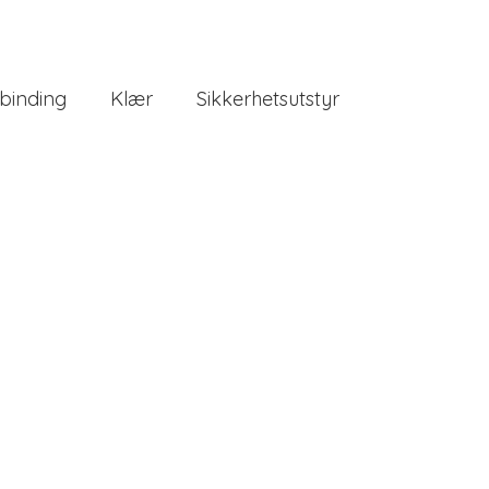
binding
Klær
Sikkerhetsutstyr