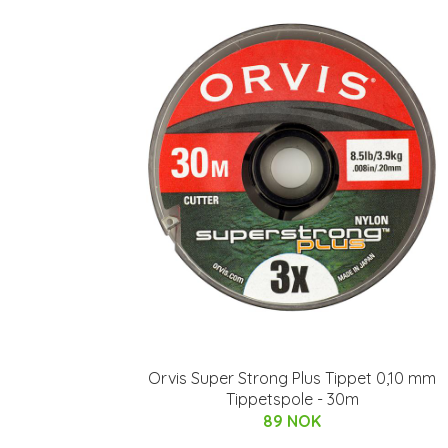
Orvis Super Strong Plus Tippet 0,10 mm
Tippetspole - 30m
89 NOK