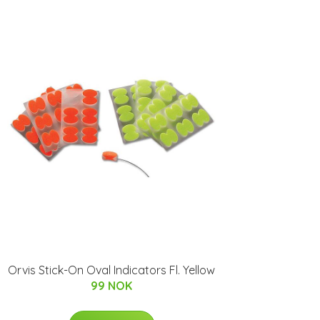
Orvis Stick-On Oval Indicators Fl. Yellow
99 NOK