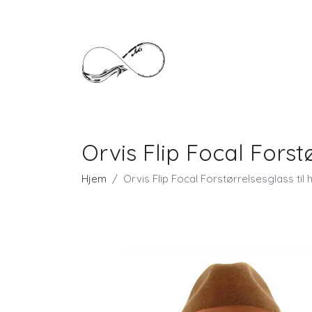
Orvis Flip Focal Forst
Hjem
Orvis Flip Focal Forstørrelsesglass til