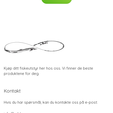
Kjøp ditt fiskeutstyr her hos oss. Vi finner de beste
produktene for deg.
Kontakt
Hvis du har spørsmål, kan du kontakte oss på e-post: