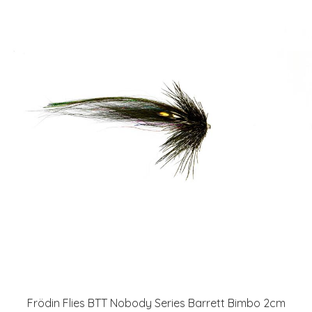
Frödin Flies BTT Nobody Series Barrett Bimbo 2cm