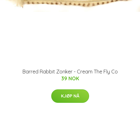
Barred Rabbit Zonker - Cream The Fly Co
39 NOK
KJØP NÅ