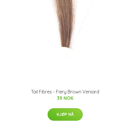
Tail Fibres - Fiery Brown Veniard
39 NOK
KJØP NÅ