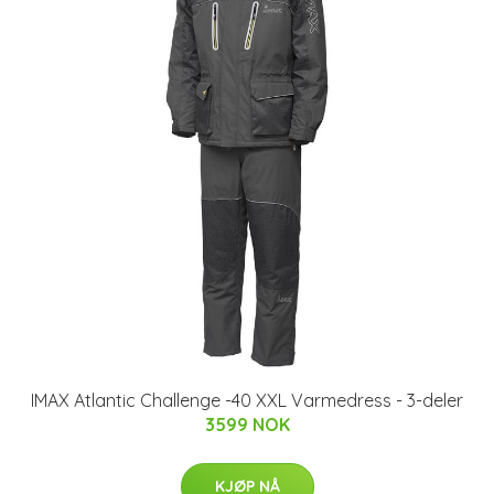
IMAX Atlantic Challenge -40 XXL Varmedress - 3-deler
3599 NOK
KJØP NÅ