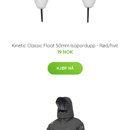
Kinetic Classic Float 50mm Isopordupp - Rød/hvit
19 NOK
KJØP NÅ