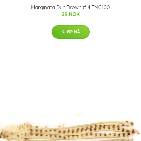
Marginata Dun Brown #14 TMC100
29 NOK
KJØP NÅ